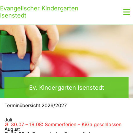
Evangelischer Kindergarten
Isenstedt
Ev. Kindergarten Isenstedt
Terminübersicht 2026/2027
Juli
Ø 30.07 – 19.08: Sommerferien – KiGa geschlossen
August