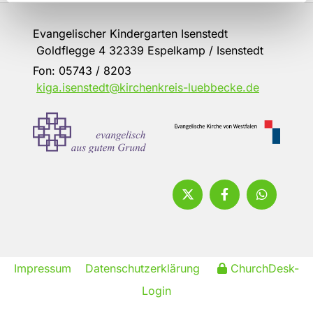
Evangelischer Kindergarten Isenstedt
Goldflegge 4 32339 Espelkamp / Isenstedt
Fon:
05743 / 8203
kiga.isenstedt@kirchenkreis-luebbecke.de
Impressum
Datenschutzerklärung
ChurchDesk-
Login